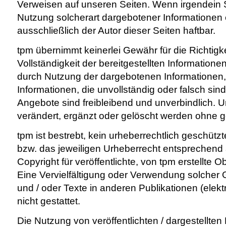
Verweisen auf unseren Seiten. Wenn irgendein
Nutzung solcherart dargebotener Informationen e
ausschließlich der Autor dieser Seiten haftbar.
tpm übernimmt keinerlei Gewähr für die Richtigkei
Vollständigkeit der bereitgestellten Information
durch Nutzung der dargebotenen Informationen, e
Informationen, die unvollständig oder falsch sin
Angebote sind freibleibend und unverbindlich. 
verändert, ergänzt oder gelöscht werden ohne 
tpm ist bestrebt, kein urheberrechtlich geschüt
bzw. das jeweiligen Urheberrecht entsprechen
Copyright für veröffentlichte, von tpm erstellte Ob
Eine Vervielfältigung oder Verwendung solcher
und / oder Texte in anderen Publikationen (elekt
nicht gestattet.
Die Nutzung von veröffentlichten / dargestellten