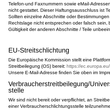
Telefon-und Faxnummern sowie eMail-Adressen
nicht gestattet. Dieser Haftungsausschluss ist Te
Sollten einzelne Abschnitte oder Bestimmungen
Rechtslage nicht entsprechen oder falsch sein, bl
Gültigkeit der anderen Abschnitte / Teile unbeein
EU-Streitschlichtung
Die Europäische Kommission stellt eine Plattfor
Streitbeilegung (OS) bereit:
https://ec.europa.e
Unsere E-Mail-Adresse finden Sie oben im Imp
Verbraucher­streit­beilegung/Univer
stelle
Wir sind nicht bereit oder verpflichtet, an Streit
einer Verbraucherschlichtungsstelle teilzunehm